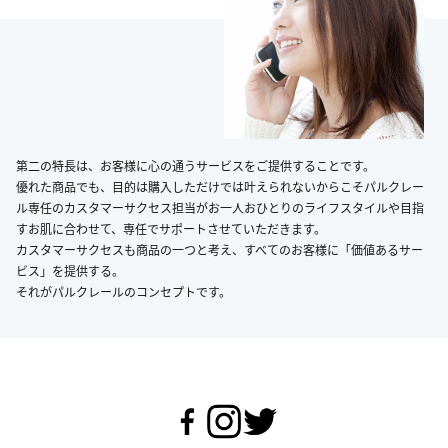
第二の特長は、お客様に心の通うサービスをご提供することです。
優れた商品でも、目的は購入しただけでは叶えられないからこそパルクレー
ル専任のカスタマーサクセス担当がお一人おひとりのライフスタイルや目指
すお肌に合わせて、専任でサポートさせていただきます。
カスタマーサクセスも商品の一つと考え、すべてのお客様に「価値あるサー
ビス」を提供する。
それがパルクレールのコンセプトです。