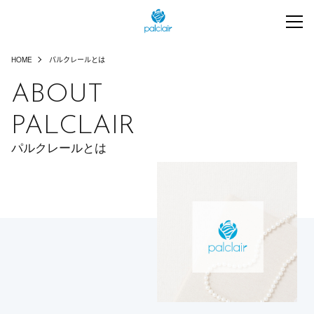
HOME
パルクレールとは
ABOUT
PALCLAIR
パルクレールとは