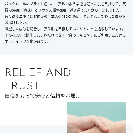
パルクレールのブランド名は、「真珠のような透き通った肌を目指して」英
語のpearl（真珠）とフランス語のclair（透き通った）から生まれました。
繰り返すニキビにお悩みの日本人の肌のために、とことんこだわった商品を
お届けしたい。
厳選した成分を配合し、真珠肌を目指していただくことを追求しています。
そんな思いで誕生した、顔だけでなく全身のニキビケアにご利用いただける
オールインワン化粧品です。
RELIEF AND
TRUST
自信をもって安心と信頼をお届け