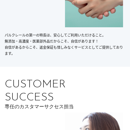
パルクレールの第一の特長は、安心してご利用いただけること。
無添加・高濃度・医薬部外品だからこそ、自信があります！
自信があるからこそ、返金保証も惜しみなくサービスとしてご提供しており
ます。
CUSTOMER
SUCCESS
専任のカスタマーサクセス担当