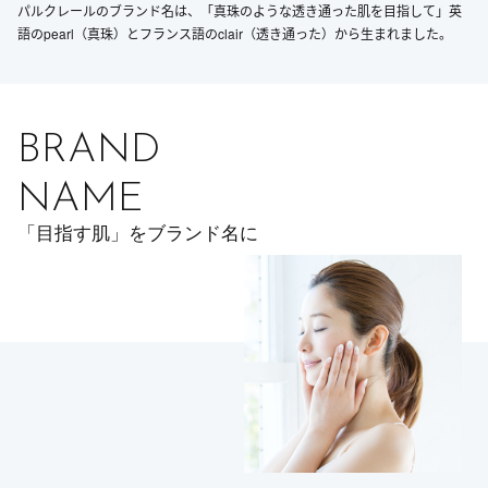
パルクレールのブランド名は、「真珠のような透き通った肌を目指して」英
語のpearl（真珠）とフランス語のclair（透き通った）から生まれました。
BRAND
NAME
「目指す肌」をブランド名に