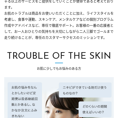
ゃる以上のサービスをご提供をしていくことが使命であると考えており
ます。
お肌のトラブルは商品をお使いいただくことに加え、ライフスタイルを
考慮し、食事や運動、スキンケア、メンタルケアなどの個別プログラム
作成やアドバイスなど、専任で徹底サポート。お客様の一番の応援者と
して、お一人おひとりの気持ちを大切にしながら二人三脚でゴールまで
走り続けることが、専任のカスタマーサクセスのミッションです。
TROUBLE OF THE SKIN
お肌に少しでもお悩みのある方