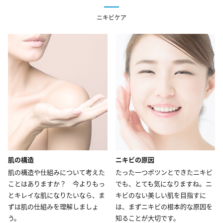
ニキビケア
肌の構造
ニキビの原因
肌の構造や仕組みについて考えた
たった一つポツンとできたニキビ
ことはありますか？ 今よりもっ
でも、とても気になりますね。ニ
とキレイな肌になりたいなら、ま
キビのない美しい肌を目指すに
ずは肌の仕組みを理解しましょ
は、まずニキビの根本的な原因を
う。
知ることが大切です。