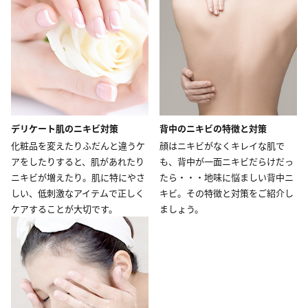
デリケート肌のニキビ対策
背中のニキビの特徴と対策
化粧品を変えたりふだんと違うケ
顔はニキビがなくキレイな肌で
アをしたりすると、肌があれたり
も、背中が一面ニキビだらけだっ
ニキビが増えたり。肌に特にやさ
たら・・・地味に悩ましい背中ニ
しい、低刺激なアイテムで正しく
キビ。その特徴と対策をご紹介し
ケアすることが大切です。
ましょう。