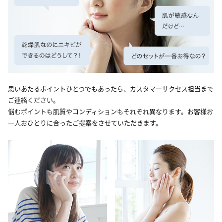
思いあたるポイントひとつでもあったら、カスタマーサクセス担当まで
ご連絡ください。
悩むポイントも肌質やコンディションもそれぞれ異なります。お客様お
一人おひとりに合ったご提案をさせていただきます。