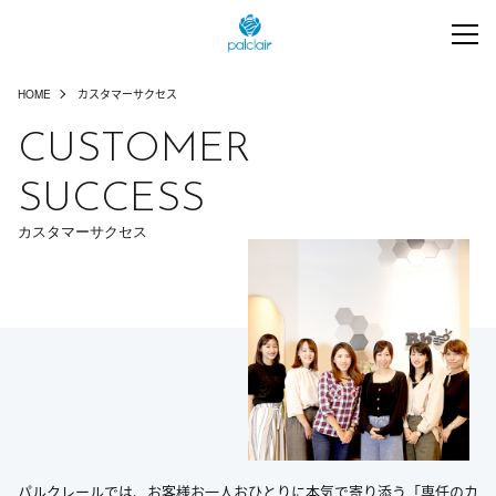
HOME
カスタマーサクセス
CUSTOMER
SUCCESS
カスタマーサクセス
パルクレールでは、お客様お一人おひとりに本気で寄り添う「専任のカ