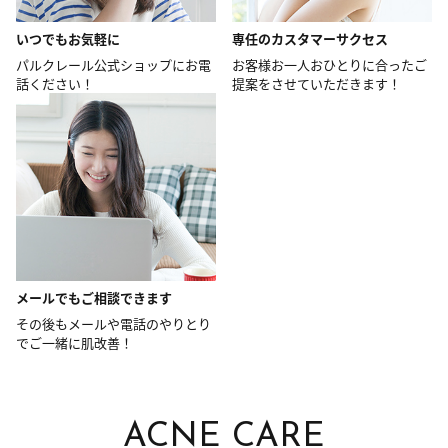
いつでもお気軽に
専任のカスタマーサクセス
パルクレール公式ショップにお電
お客様お一人おひとりに合ったご
話ください！
提案をさせていただきます！
メールでもご相談できます
その後もメールや電話のやりとり
でご一緒に肌改善！
ACNE CARE