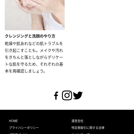
クレンジングと洗顔のやり方
乾燥や肌あれなどの肌トラブルを
引き起こすことも。メイクや汚れ
をきちんと落としながらデリケー
トな肌を守るため、それぞれの基
本を再確認しましょう。
HOME
運営会社
プライバシーポリシー
特定商取引に関する法律