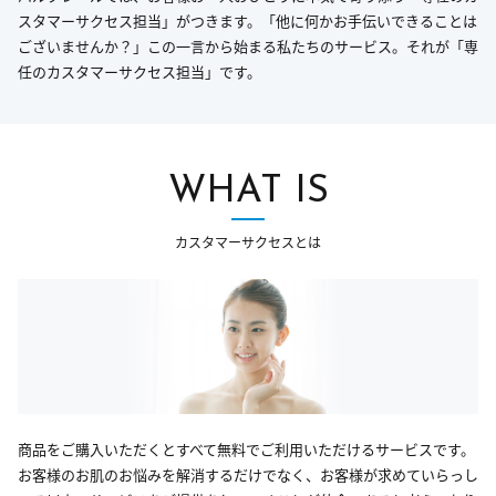
スタマーサクセス担当」がつきます。「他に何かお手伝いできることは
ございませんか？」この一言から始まる私たちのサービス。それが「専
任のカスタマーサクセス担当」です。
WHAT IS
カスタマーサクセスとは
商品をご購入いただくとすべて無料でご利用いただけるサービスです。
お客様のお肌のお悩みを解消するだけでなく、お客様が求めていらっし