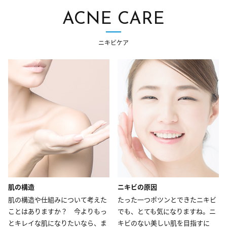
ACNE CARE
ニキビケア
肌の構造
ニキビの原因
肌の構造や仕組みについて考えた
たった一つポツンとできたニキビ
ことはありますか？ 今よりもっ
でも、とても気になりますね。ニ
とキレイな肌になりたいなら、ま
キビのない美しい肌を目指すに