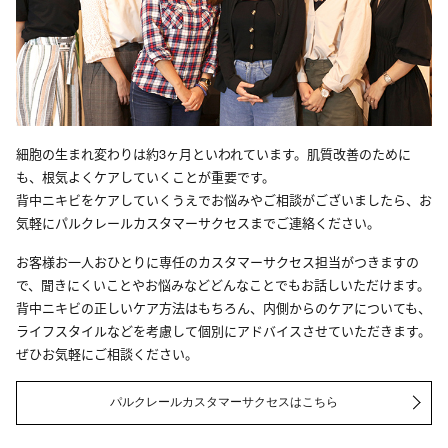
細胞の生まれ変わりは約3ヶ月といわれています。肌質改善のために
も、根気よくケアしていくことが重要です。
背中ニキビをケアしていくうえでお悩みやご相談がございましたら、お
気軽にパルクレールカスタマーサクセスまでご連絡ください。
お客様お一人おひとりに専任のカスタマーサクセス担当がつきますの
で、聞きにくいことやお悩みなどどんなことでもお話しいただけます。
背中ニキビの正しいケア方法はもちろん、内側からのケアについても、
ライフスタイルなどを考慮して個別にアドバイスさせていただきます。
ぜひお気軽にご相談ください。
パルクレールカスタマーサクセスはこちら