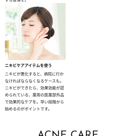
ニキビケアアイテムを使う
ニキビが悪化すると、病院に行か
なければならなくなるケースも。
ニキビができたら、効果効能が認
められている、薬用の医薬部外品
で効果的なケアを。早い段階から
始めるのがポイントです。
ACNE CARE