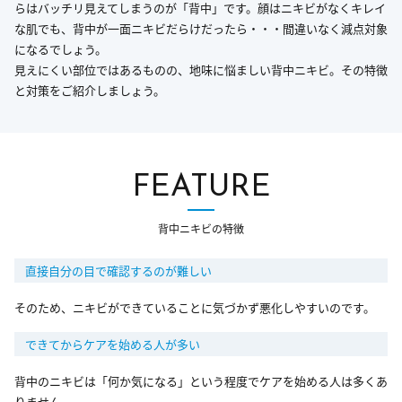
らはバッチリ見えてしまうのが「背中」です。顔はニキビがなくキレイ
な肌でも、背中が一面ニキビだらけだったら・・・間違いなく減点対象
になるでしょう。
見えにくい部位ではあるものの、地味に悩ましい背中ニキビ。その特徴
と対策をご紹介しましょう。
FEATURE
背中ニキビの特徴
直接自分の目で確認するのが難しい
そのため、ニキビができていることに気づかず悪化しやすいのです。
できてからケアを始める人が多い
背中のニキビは「何か気になる」という程度でケアを始める人は多くあ
りません。