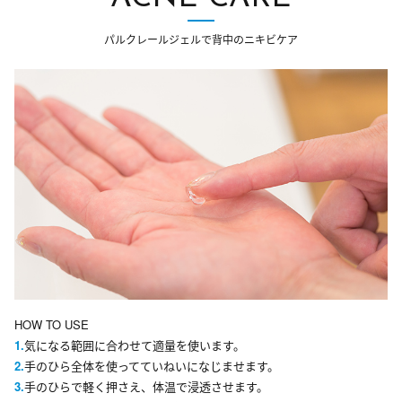
パルクレールジェルで背中のニキビケア
HOW TO USE
1.
気になる範囲に合わせて適量を使います。
2.
手のひら全体を使ってていねいになじませます。
3.
手のひらで軽く押さえ、体温で浸透させます。