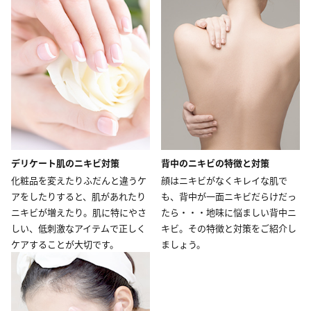
デリケート肌のニキビ対策
背中のニキビの特徴と対策
化粧品を変えたりふだんと違うケ
顔はニキビがなくキレイな肌で
アをしたりすると、肌があれたり
も、背中が一面ニキビだらけだっ
ニキビが増えたり。肌に特にやさ
たら・・・地味に悩ましい背中ニ
しい、低刺激なアイテムで正しく
キビ。その特徴と対策をご紹介し
ケアすることが大切です。
ましょう。