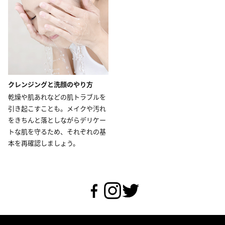
クレンジングと洗顔のやり方
乾燥や肌あれなどの肌トラブルを
引き起こすことも。メイクや汚れ
をきちんと落としながらデリケー
トな肌を守るため、それぞれの基
本を再確認しましょう。