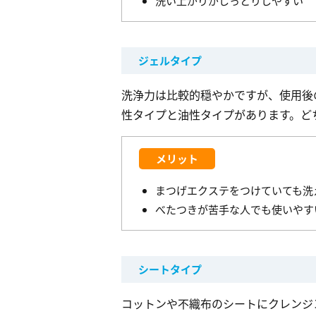
洗い上がりがしっとりしやすい
ジェルタイプ
洗浄力は比較的穏やかですが、使用後
性タイプと油性タイプがあります。ど
メリット
まつげエクステをつけていても洗
べたつきが苦手な人でも使いやす
シートタイプ
コットンや不織布のシートにクレンジ