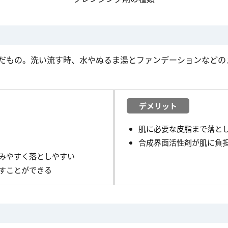
だもの。洗い流す時、水やぬるま湯とファンデーションなどの
デメリット
肌に必要な皮脂まで落と
合成界面活性剤が肌に負
みやすく落としやすい
すことができる