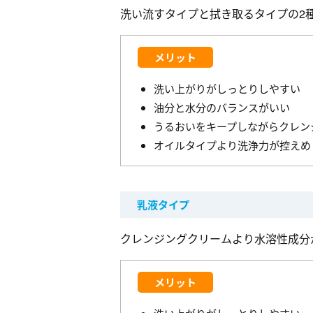
洗い流すタイプと拭き取るタイプの2
メリット
洗い上がりがしっとりしやすい
油分と水分のバランスがいい
うるおいをキープしながらクレン
オイルタイプより洗浄力が控えめ
乳液タイプ
クレンジングクリームより水溶性成分
メリット