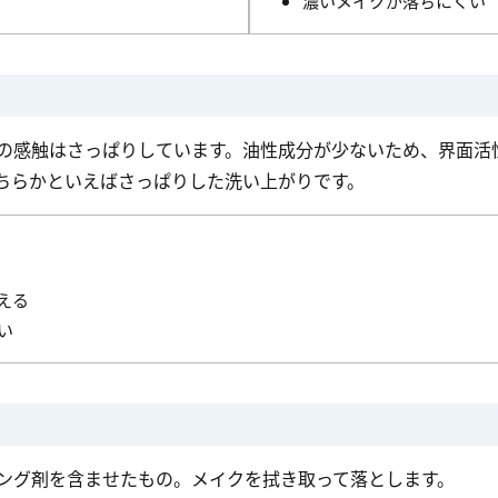
濃いメイクが落ちにくい
の感触はさっぱりしています。油性成分が少ないため、界面活
ちらかといえばさっぱりした洗い上がりです。
える
い
ング剤を含ませたもの。メイクを拭き取って落とします。