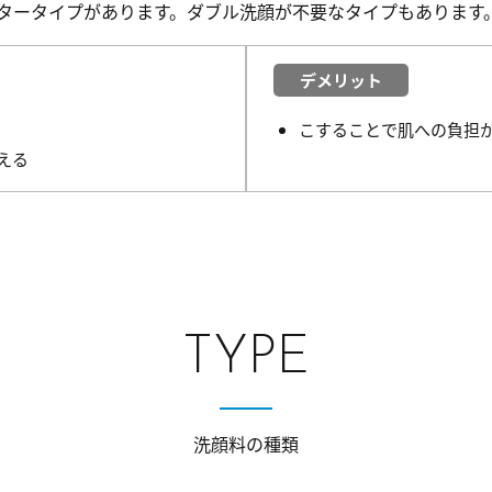
タータイプがあります。ダブル洗顔が不要なタイプもあります
デメリット
こすることで肌への負担
える
TYPE
洗顔料の種類