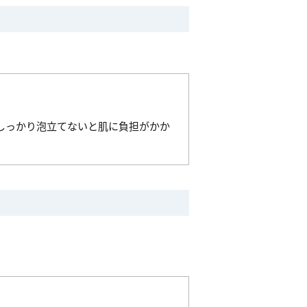
しっかり泡立てないと肌に負担がかか