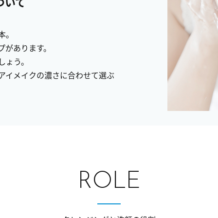
ついて
本。
プがあります。
しょう。
アイメイクの濃さに合わせて選ぶ
ROLE