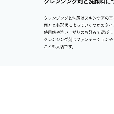
クレンジング剤と洗顔料に
クレンジングと洗顔はスキンケアの基
両方とも形状によっていくつかのタイ
使用感や洗い上がりのお好みで選びま
クレンジング剤はファンデーションや
ことも大切です。