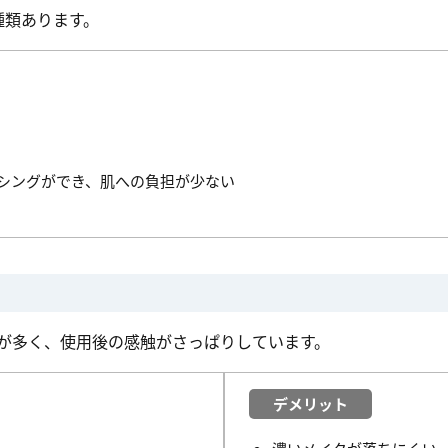
種類あります。
シングができ、肌への負担が少ない
が多く、使用後の感触がさっぱりしています。
デメリット