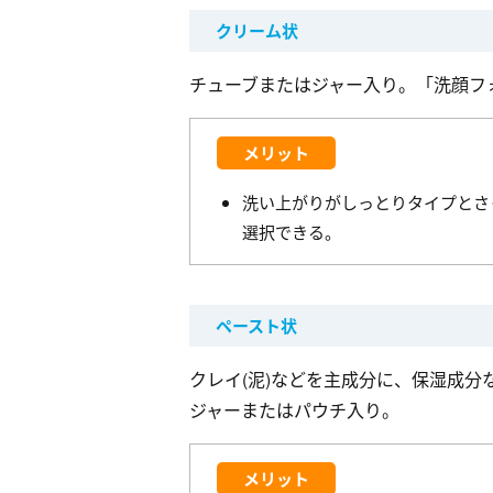
クリーム状
チューブまたはジャー入り。「洗顔フ
メリット
洗い上がりがしっとりタイプとさ
選択できる。
ペースト状
クレイ(泥)などを主成分に、保湿成分
ジャーまたはパウチ入り。
メリット