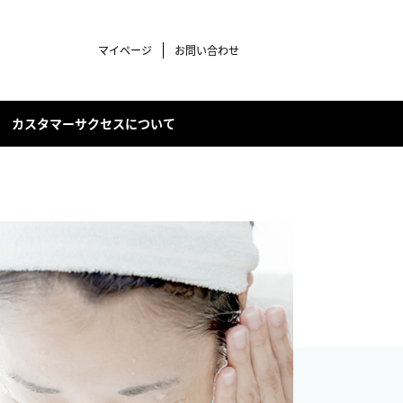
マイページ
お問い合わせ
カスタマーサクセスについて