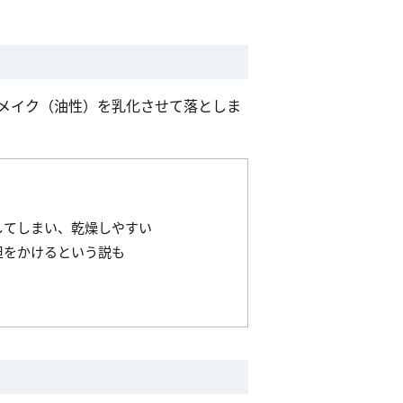
メイク（油性）を乳化させて落としま
してしまい、乾燥しやすい
担をかけるという説も