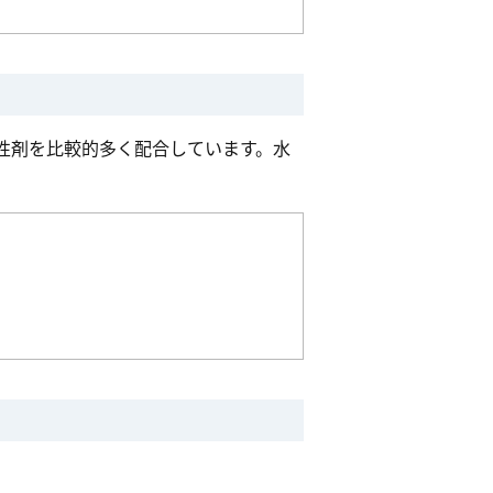
性剤を比較的多く配合しています。水