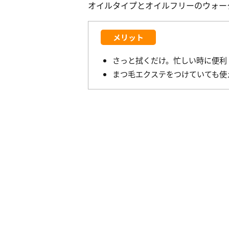
オイルタイプとオイルフリーのウォー
メリット
さっと拭くだけ。忙しい時に便利
まつ毛エクステをつけていても使