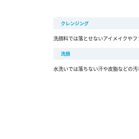
クレンジング
洗顔料では落とせないアイメイクやフ
洗顔
水洗いでは落ちない汗や皮脂などの汚