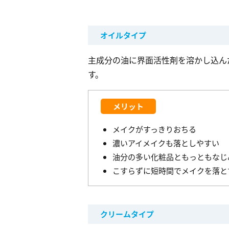
オイルタイプ
主成分の油に界面活性剤を溶かし込ん
す。
メリット
メイクがすっきりおちる
濃いアイメイクも落としやすい
油分の多い化粧品ともっともなじ
こすらずに短時間でメイクを落と
クリームタイプ