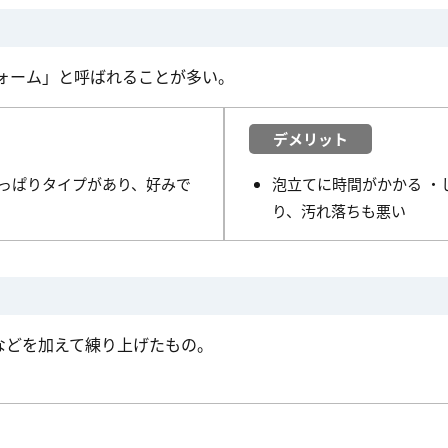
ォーム」と呼ばれることが多い。
デメリット
っぱりタイプがあり、好みで
泡立てに時間がかかる ・
り、汚れ落ちも悪い
などを加えて練り上げたもの。