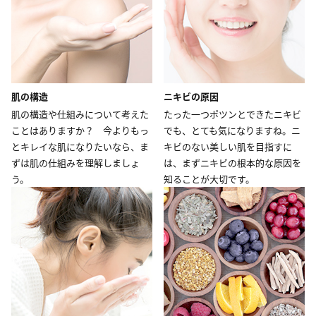
肌の構造
ニキビの原因
肌の構造や仕組みについて考えた
たった一つポツンとできたニキビ
ことはありますか？ 今よりもっ
でも、とても気になりますね。ニ
とキレイな肌になりたいなら、ま
キビのない美しい肌を目指すに
ずは肌の仕組みを理解しましょ
は、まずニキビの根本的な原因を
う。
知ることが大切です。