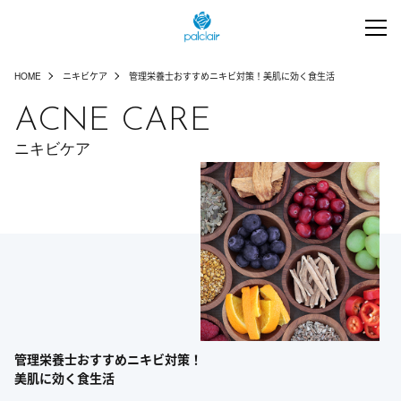
HOME
ニキビケア
管理栄養士おすすめニキビ対策！美肌に効く食生活
ACNE CARE
ニキビケア
管理栄養士おすすめニキビ対策！
美肌に効く食生活