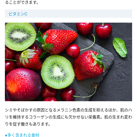
ることができます。
ビタミンC
シミやそばかすの原因となるメラニン色素の生成を抑えるほか、肌のハ
リを維持するコラーゲンの生成にも欠かせない栄養素。肌の生まれ変わ
りを促す働きもあります。
●多く含まれる食材