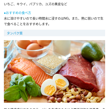
いちご、キウイ、パプリカ、ユズの果皮など
●おすすめの食べ方
水に溶けやすいので長い時間水に浸すのはNG。また、熱に弱いので生
で食べることをおすすめします。
タンパク質