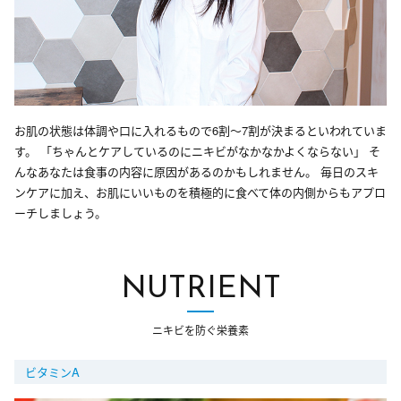
お肌の状態は体調や口に入れるもので6割～7割が決まるといわれていま
す。 「ちゃんとケアしているのにニキビがなかなかよくならない」 そ
んなあなたは食事の内容に原因があるのかもしれません。 毎日のスキ
ンケアに加え、お肌にいいものを積極的に食べて体の内側からもアプロ
ーチしましょう。
NUTRIENT
ニキビを防ぐ栄養素
ビタミンA