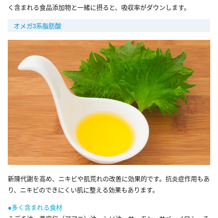
く含まれる食品添加物と一緒に摂ると、吸収率がダウンします。
オメガ3系脂肪酸
新陳代謝を高め、ニキビや肌荒れの改善に効果的です。抗炎症作用もあ
り、ニキビのできにくい肌に整える効果もあります。
●多く含まれる食材