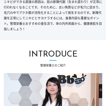
ニキビができる直接の原因は、肌の新陳代謝（生まれ変わり）が正常に
行われなくなることです。そのために、古い角質などが毛穴に詰まり、
毛穴の中でアクネ菌が活性化することによって発生するのです。新陳代
謝を正常にしてニキビとサヨナラするには、食事内容も重要なポイン
ト。管理栄養士おすすめの食生活で、体の内外両面から、健康美肌を目
指しましょう！
INTRODUCE
管理栄養士のご紹介