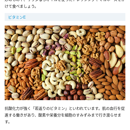
けて食べましょう。
ビタミンE
抗酸化力が強く「若返りのビタミン」といわれています。肌の血行を促
進する働きがあり、酸素や栄養分を細胞のすみずみまで行き渡らせま
す。